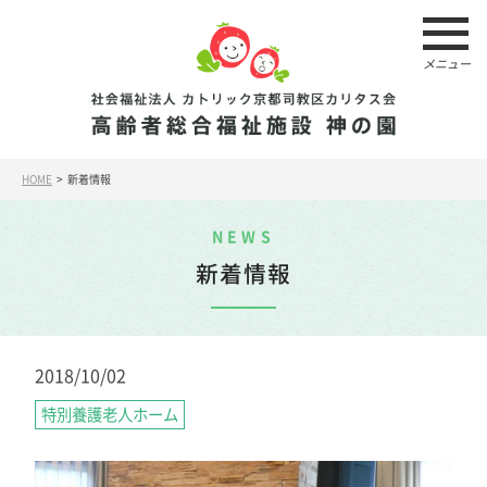
メニュー
HOME
> 新着情報
NEWS
新着情報
2018/10/02
特別養護老人ホーム