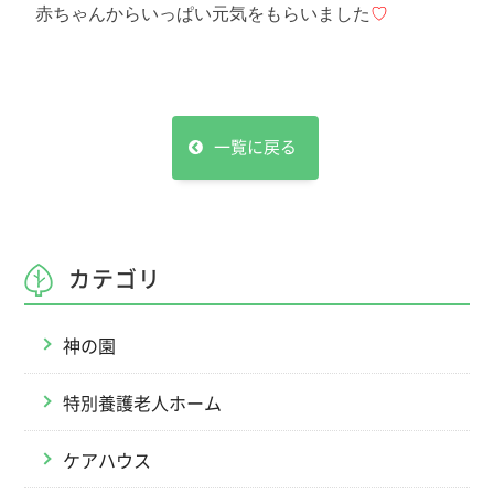
赤ちゃんからいっぱい元気をもらいました
♡
一覧に戻る
カテゴリ
神の園
特別養護老人ホーム
ケアハウス