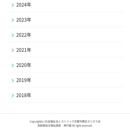
2024年
2023年
2022年
2021年
2020年
2019年
2018年
Copyright(c) 社会福祉法人 カトリック京都司教区カリタス会
高齢者総合福祉施設 神の園 All right reserved.