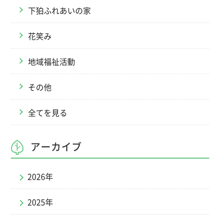
下狛ふれあいの家
花笑み
地域福祉活動
その他
全てを見る
アーカイブ
2026年
2025年