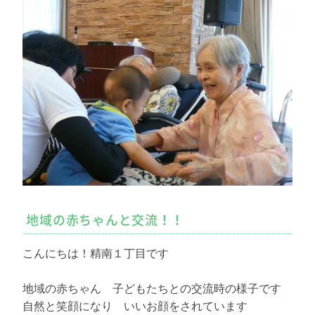
地域の赤ちゃんと交流！！
こんにちは！精南１丁目です
地域の赤ちゃん 子どもたちとの交流時の様子です
自然と笑顔になり いいお顔をされています