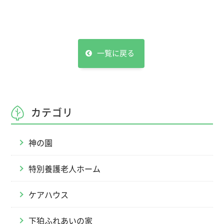
一覧に戻る
カテゴリ
神の園
特別養護老人ホーム
ケアハウス
下狛ふれあいの家