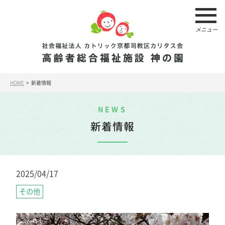
メニュー
HOME
> 新着情報
NEWS
新着情報
2025/04/17
その他