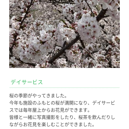
デイサービス
桜の季節がやってきました。
今年も施設のふもとの桜が満開になり、デイサービ
スでは毎年屋上からお花見ができます。
皆様と一緒に写真撮影をしたり、桜茶を飲んだりし
ながらお花見を楽しむことができました。