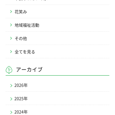
花笑み
地域福祉活動
その他
全てを見る
アーカイブ
2026年
2025年
2024年