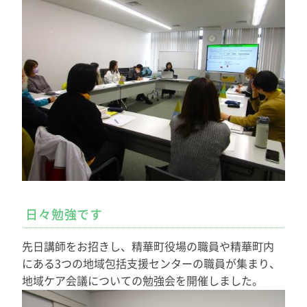
日々勉強です
先日講師をお招きし、精華町役場の職員や精華町内
にある3つの地域包括支援センターの職員が集まり、
地域ケア会議についての勉強会を開催しました。