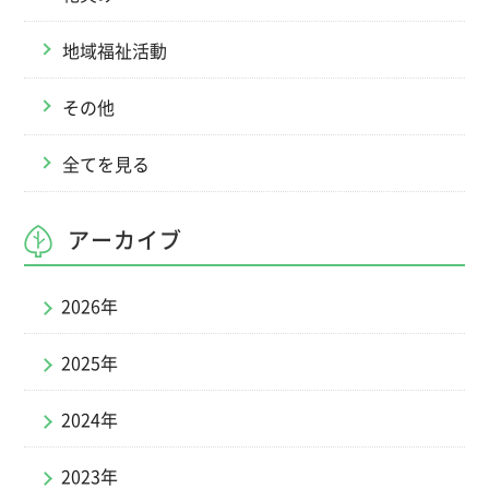
地域福祉活動
その他
全てを見る
アーカイブ
2026年
2025年
2024年
2023年