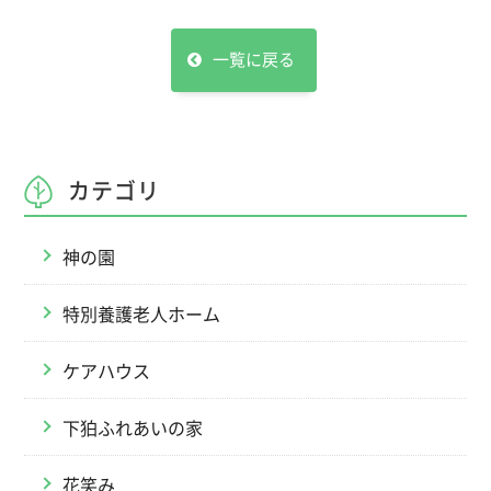
一覧に戻る
カテゴリ
神の園
特別養護老人ホーム
ケアハウス
下狛ふれあいの家
花笑み