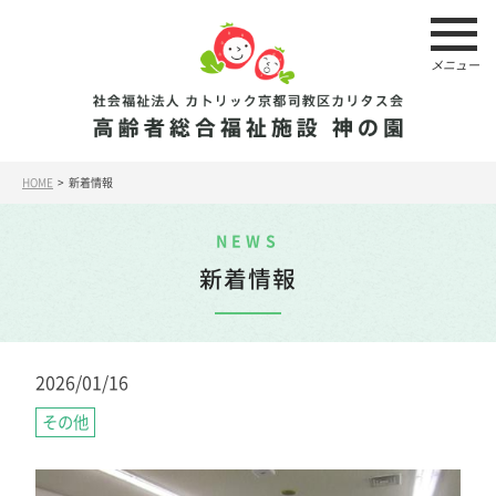
メニュー
HOME
> 新着情報
NEWS
新着情報
2026/01/16
その他