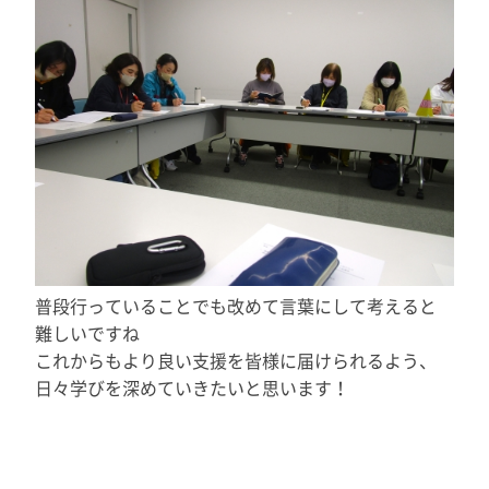
普段行っていることでも改めて言葉にして考えると
難しいですね
これからもより良い支援を皆様に届けられるよう、
日々学びを深めていきたいと思います！