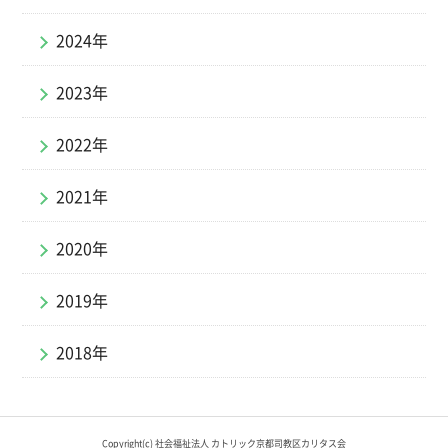
2024年
2023年
2022年
2021年
2020年
2019年
2018年
Copyright(c) 社会福祉法人 カトリック京都司教区カリタス会