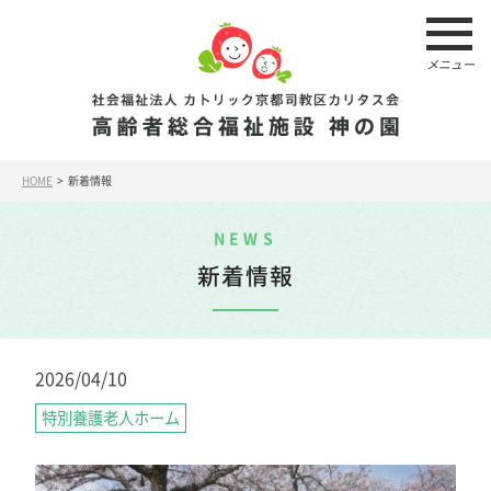
メニュー
HOME
> 新着情報
NEWS
新着情報
2026/04/10
特別養護老人ホーム