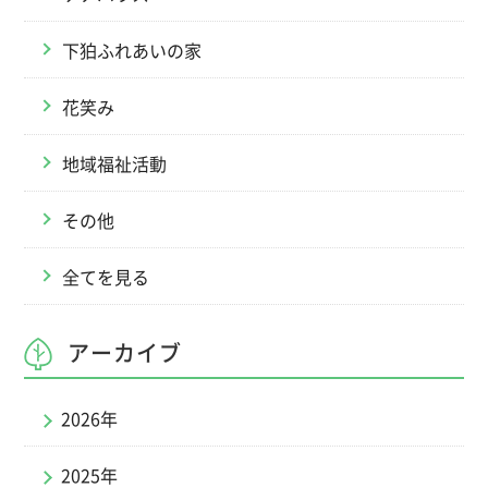
下狛ふれあいの家
花笑み
地域福祉活動
その他
全てを見る
アーカイブ
2026年
2025年