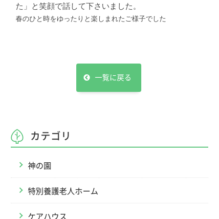
た」と笑顔で話して下さいました。
春のひと時をゆったりと楽しまれたご様子でした
一覧に戻る
カテゴリ
神の園
特別養護老人ホーム
ケアハウス