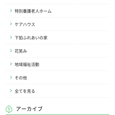
特別養護老人ホーム
ケアハウス
下狛ふれあいの家
花笑み
地域福祉活動
その他
全てを見る
アーカイブ