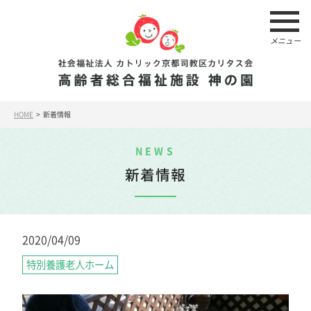
メニュー
HOME
> 新着情報
NEWS
新着情報
2020/04/09
特別養護老人ホーム