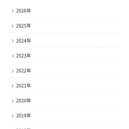
2026年
2025年
2024年
2023年
2022年
2021年
2020年
2019年