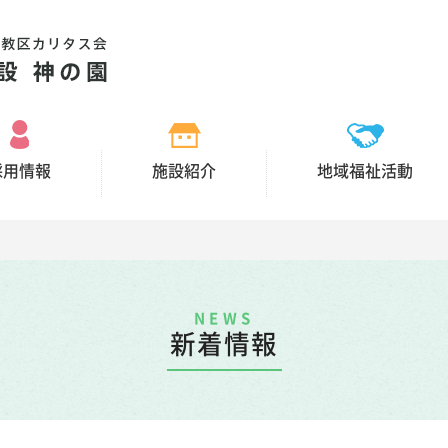
採用情報
施設紹介
地域福祉活動
NEWS
新着情報