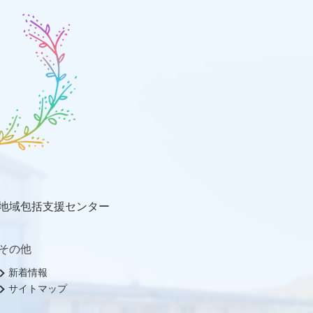
地域包括支援センター
その他
新着情報
サイトマップ