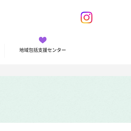
地域包括支援センター