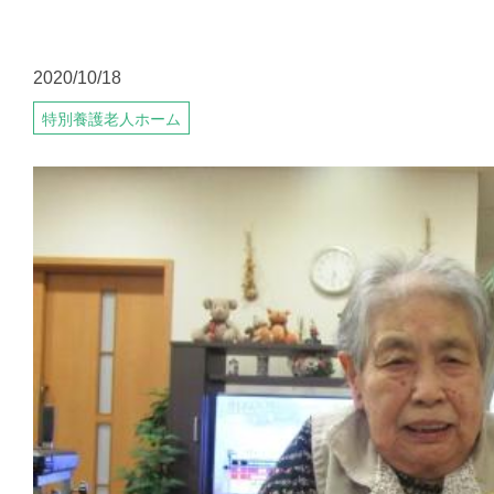
2020/10/18
特別養護老人ホーム