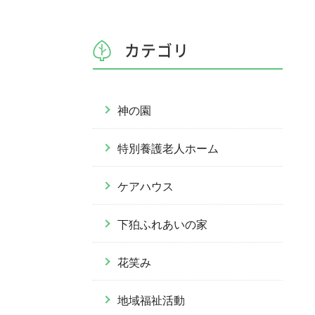
カテゴリ
神の園
特別養護老人ホーム
ケアハウス
下狛ふれあいの家
花笑み
地域福祉活動