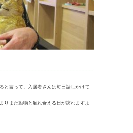
ると言って、入居者さんは毎日話しかけて
まりまた動物と触れ合える日が訪れますよ