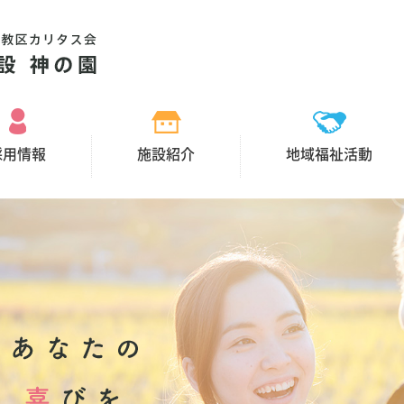
採用情報
施設紹介
地域福祉活動