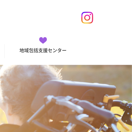
地域包括支援センター