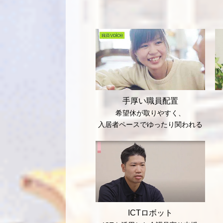
手厚い職員配置
希望休が取りやすく、
入居者ペースでゆったり関われる
ICTロボット