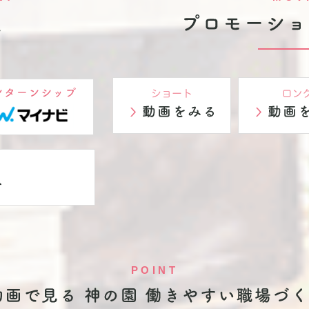
POINT