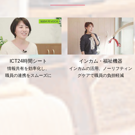
ICT24時間シート
インカム・福祉機器
情報共有を効率化し、
インカムの活用、ノーリフティン
職員の連携をスムーズに
グケアで職員の負担軽減