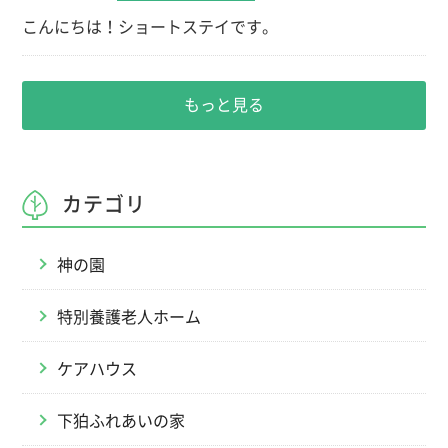
こんにちは！ショートステイです。
もっと見る
カテゴリ
神の園
特別養護老人ホーム
ケアハウス
下狛ふれあいの家