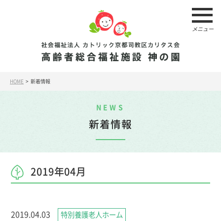
メニュー
HOME
> 新着情報
NEWS
新着情報
2019年04月
2019.04.03
特別養護老人ホーム