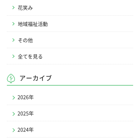
花笑み
地域福祉活動
その他
全てを見る
アーカイブ
2026年
2025年
2024年