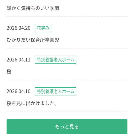
暖かく気持ちのいい季節
2026.04.20
花笑み
ひかりだい保育所卒園児
2026.04.11
特別養護老人ホーム
桜
2026.04.10
特別養護老人ホーム
桜を見に出かけました。
もっと見る