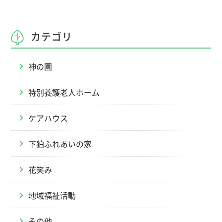
カテゴリ
神の園
特別養護老人ホーム
ケアハウス
下狛ふれあいの家
花笑み
地域福祉活動
その他