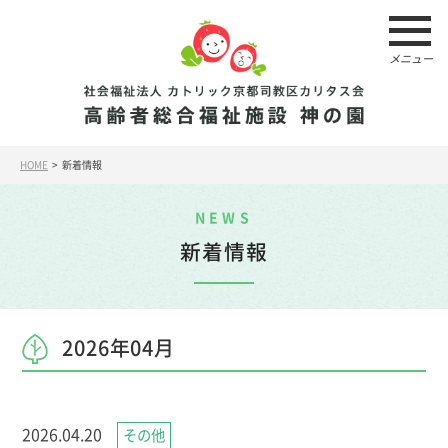
メニュー
HOME
> 新着情報
NEWS
新着情報
2026年04月
2026.04.20
その他