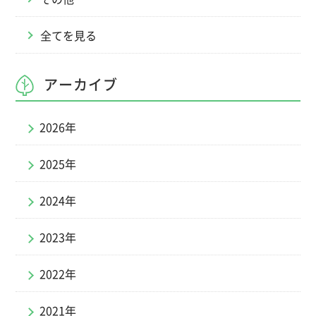
全てを見る
アーカイブ
2026年
2025年
2024年
2023年
2022年
2021年