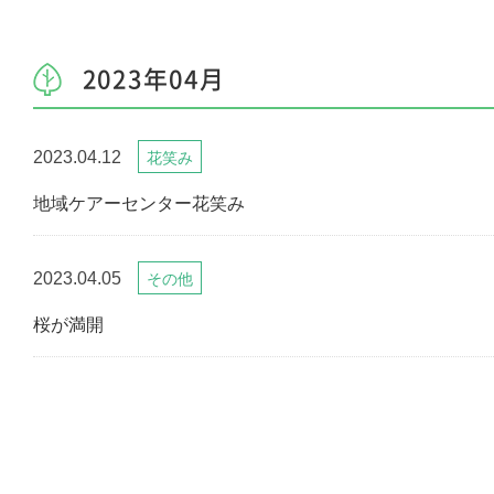
2023年04月
2023.04.12
花笑み
地域ケアーセンター花笑み
2023.04.05
その他
桜が満開