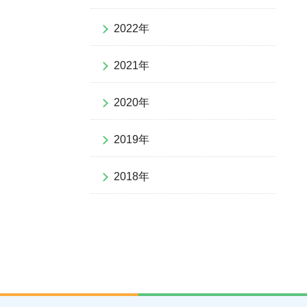
2022年
2021年
2020年
2019年
2018年