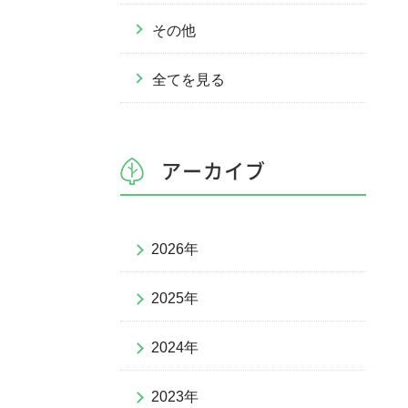
その他
全てを見る
アーカイブ
2026年
2025年
2024年
2023年