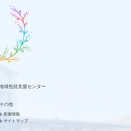
地域包括支援センター
その他
新着情報
サイトマップ