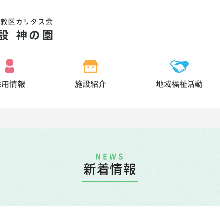
採用情報
施設紹介
地域福祉活動
NEWS
新着情報