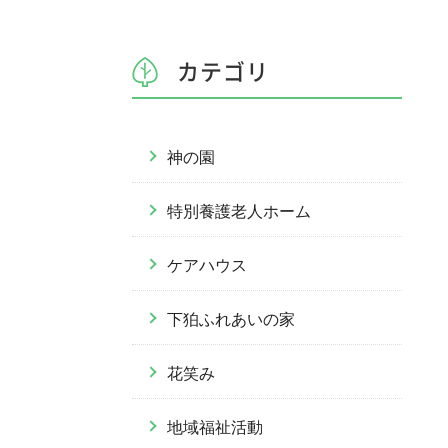
カテゴリ
神の園
特別養護老人ホーム
ケアハウス
下狛ふれあいの家
花笑み
地域福祉活動