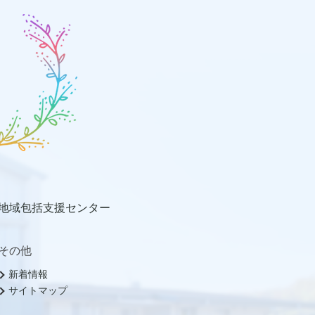
地域包括支援センター
その他
新着情報
サイトマップ