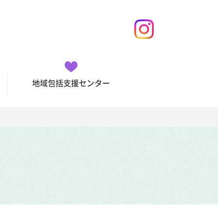
地域包括支援センター