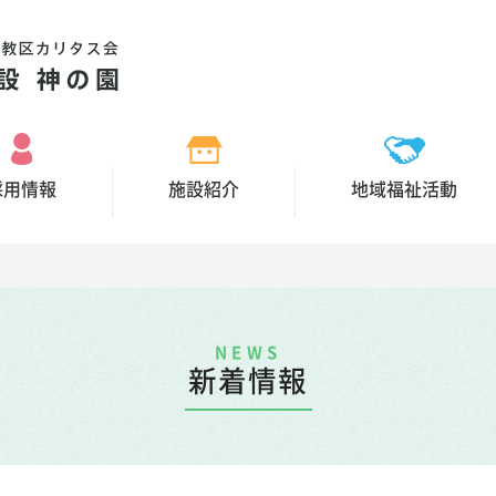
採用情報
施設紹介
地域福祉活動
NEWS
新着情報