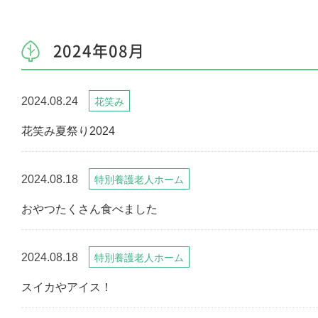
2024年08月
2024.08.24
花笑み
花笑み夏祭り2024
2024.08.18
特別養護老人ホーム
おやつたくさん食べました
2024.08.18
特別養護老人ホーム
スイカやアイス！