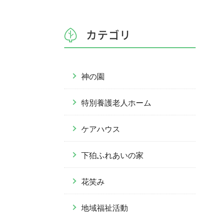
カテゴリ
神の園
特別養護老人ホーム
ケアハウス
下狛ふれあいの家
花笑み
地域福祉活動