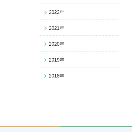
2022年
2021年
2020年
2019年
2018年