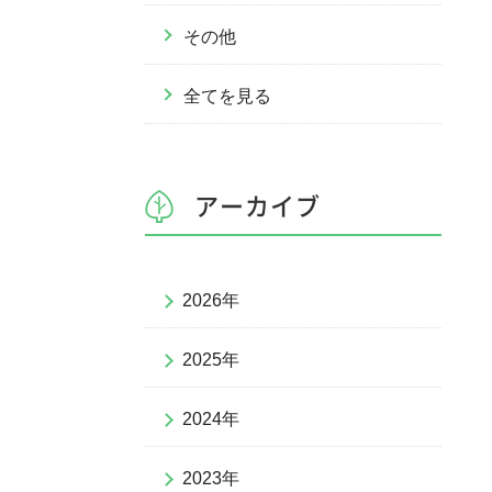
その他
全てを見る
アーカイブ
2026年
2025年
2024年
2023年