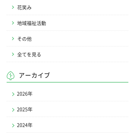
花笑み
地域福祉活動
その他
全てを見る
アーカイブ
2026年
2025年
2024年