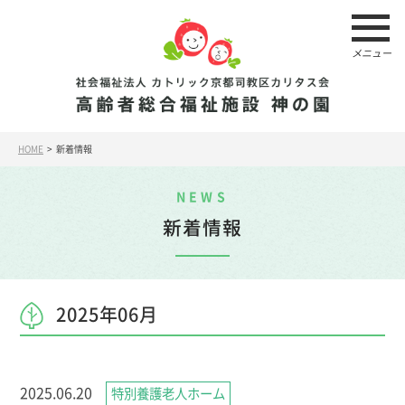
メニュー
HOME
> 新着情報
NEWS
新着情報
2025年06月
2025.06.20
特別養護老人ホーム