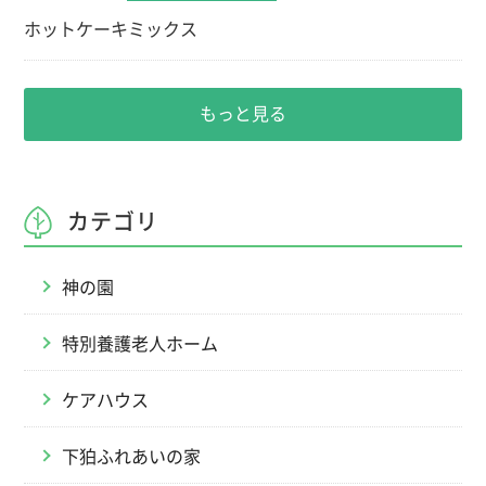
ホットケーキミックス
もっと見る
カテゴリ
神の園
特別養護老人ホーム
ケアハウス
下狛ふれあいの家