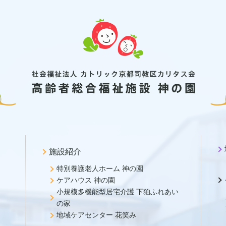
施設紹介
特別養護老人ホーム 神の園
ケアハウス 神の園
小規模多機能型居宅介護 下狛ふれあい
の家
地域ケアセンター 花笑み