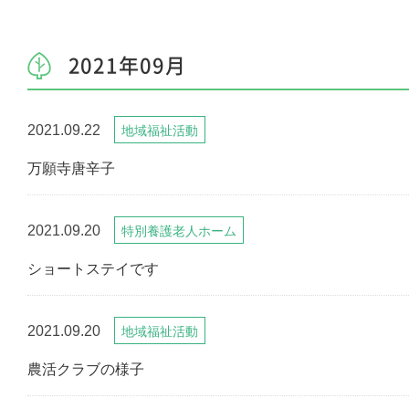
2021年09月
2021.09.22
地域福祉活動
万願寺唐辛子
2021.09.20
特別養護老人ホーム
ショートステイです
2021.09.20
地域福祉活動
農活クラブの様子