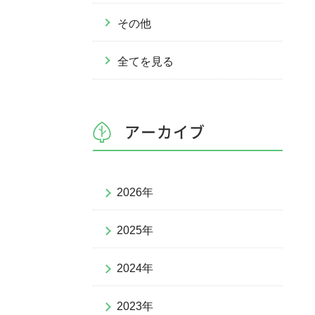
その他
全てを見る
アーカイブ
2026年
2025年
2024年
2023年