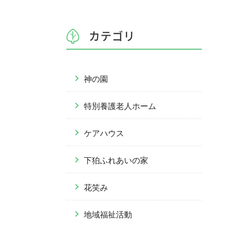
カテゴリ
神の園
特別養護老人ホーム
ケアハウス
下狛ふれあいの家
花笑み
地域福祉活動