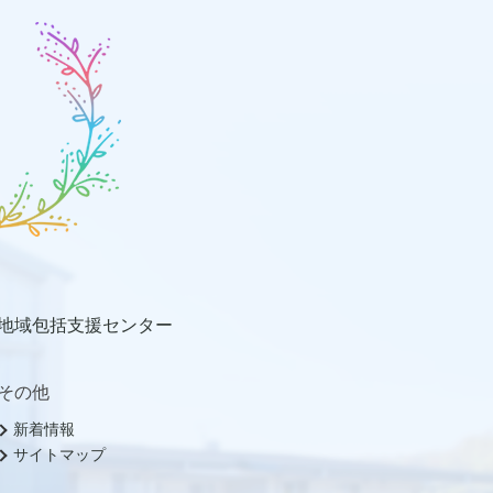
地域包括支援センター
その他
新着情報
サイトマップ