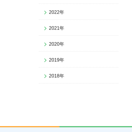
2022年
2021年
2020年
2019年
2018年