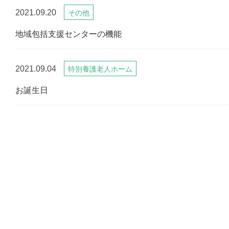
2021.09.20
その他
地域包括支援センターの機能
2021.09.04
特別養護老人ホーム
お誕生日