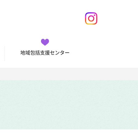
地域包括支援センター