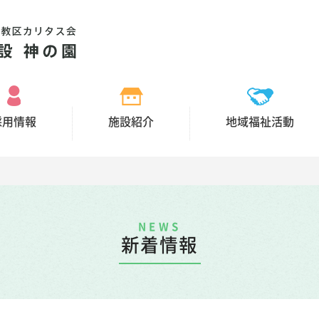
採用情報
施設紹介
地域福祉活動
NEWS
新着情報