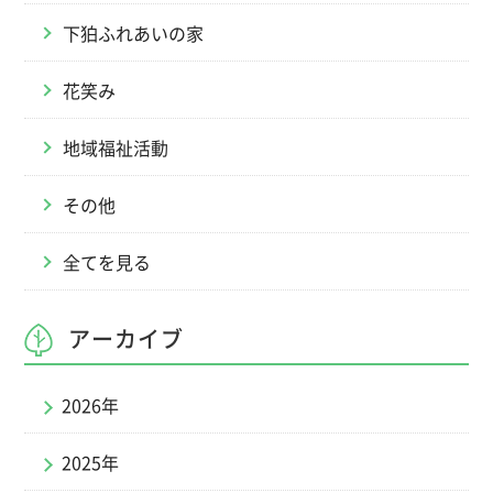
下狛ふれあいの家
花笑み
地域福祉活動
その他
全てを見る
アーカイブ
2026年
2025年