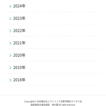
2024年
2023年
2022年
2021年
2020年
2019年
2018年
Copyright(c) 社会福祉法人 カトリック京都司教区カリタス会
高齢者総合福祉施設 神の園 All right reserved.