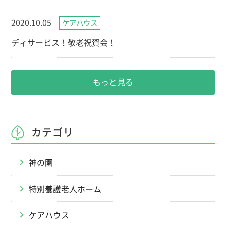
2020.10.05
ケアハウス
ディサービス！敬老祝賀会！
もっと見る
カテゴリ
神の園
特別養護老人ホーム
ケアハウス