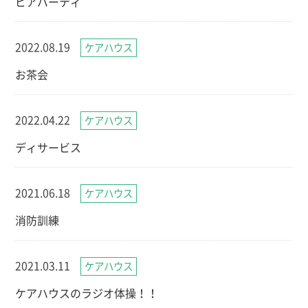
ビアパーティ
2022.08.19
ケアハウス
お茶会
2022.04.22
ケアハウス
ディサービス
2021.06.18
ケアハウス
消防訓練
2021.03.11
ケアハウス
ケアハウスのラジオ体操！！