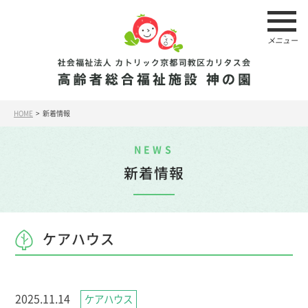
メニュー
HOME
> 新着情報
NEWS
新着情報
ケアハウス
2025.11.14
ケアハウス