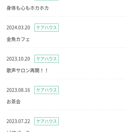
身体も心もホカホカ
2024.03.20
ケアハウス
金魚カフェ
2023.10.20
ケアハウス
歌声サロン再開！！
2023.08.16
ケアハウス
お茶会
2023.07.22
ケアハウス