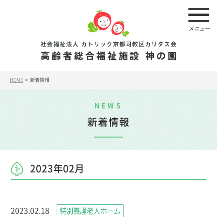
メニュー
HOME
> 新着情報
NEWS
新着情報
2023年02月
2023.02.18
特別養護老人ホーム