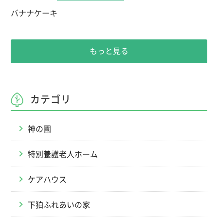
バナナケーキ
もっと見る
カテゴリ
神の園
特別養護老人ホーム
ケアハウス
下狛ふれあいの家