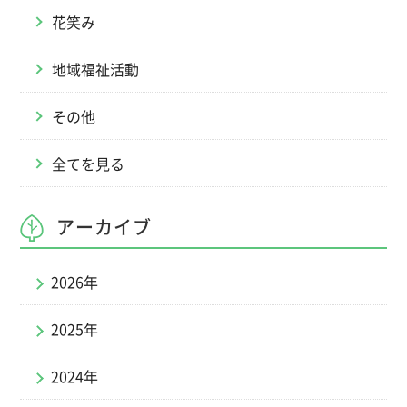
花笑み
地域福祉活動
その他
全てを見る
アーカイブ
2026年
2025年
2024年